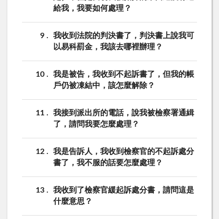
給我，我要如何處理？
9
我收到法院的判決書了，判決書上說我可
以易科罰金，我該去哪裡辦理？
10
我是被告，我收到不起訴書了，但我的帳
戶仍被凍結中，該怎麼解除？
11
我接到派出所的電話，說我被檢察署通緝
了，請問我要怎麼處理？
12
我是告訴人，我收到檢察官的不起訴處分
書了，我不服的話要怎麼處理？
13
我收到了檢察官緩起訴處分書，請問這是
什麼意思？