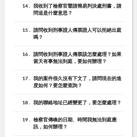
14
我收到了檢察官聲請簡易判決處刑書，請
問這是什麼意思？
15
請問收到刑事證人傳票證人可以拒絕出庭
嗎？
16
請問收到刑事證人傳票該怎麼處理？如果
當天有事無法到庭，要如何辦理？
17
我的案件很久沒有下文了，請問現在的進
度如何？要怎麼查詢？
18
我的聯絡地址已經變更了，要怎麼處理？
19
檢察官傳喚的日期、時間我無法到庭應
訊，如何辦理？