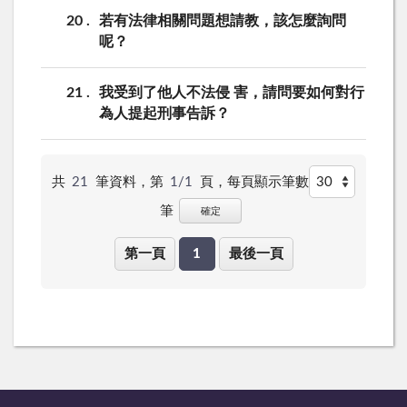
20
若有法律相關問題想請教，該怎麼詢問
呢？
21
我受到了他人不法侵 害，請問要如何對行
為人提起刑事告訴？
共
21
筆資料，第
1/1
頁，
每頁顯示筆數
筆
確定
第一頁
1
最後一頁