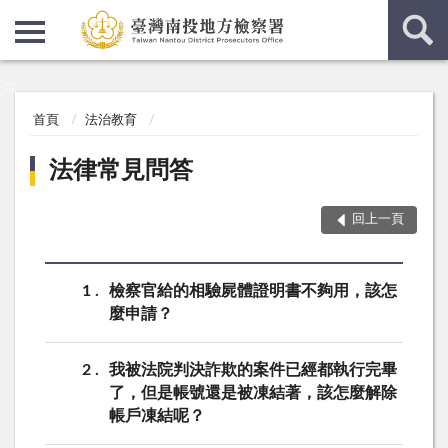
:::
:::
首頁
法治教育
法律常見問答
回上一頁
1
檢察官給的相驗屍體證明書不夠用，該怎
麼申請？
2
我被法院判決詐欺的案件已經都執行完畢
了，但是帳號還是被凍結著，該怎麼解除
帳戶凍結呢？