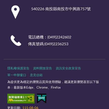
:::
540226 南投縣南投市中興路757號
電話總機：(049)2242602
傳真號碼:(049)2236253
隱私權保護宣告
資料開放宣告
資訊安全政策宣告
單一申辦窗口
意見信箱
為提供更為穩定的瀏覽品質與使用體驗，建議更新瀏覽器至以下版
本：最新版本Edge、Chrome、Firefox
更新日期:
115-08-06