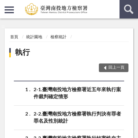
:::
:::
首頁
統計園地
檢察統計
執行
回上一頁
1
2-1.臺灣南投地方檢察署近五年來執行案
件裁判確定情形
2
2-2.臺灣南投地方檢察署執行判決有罪者
罪名及性別統計