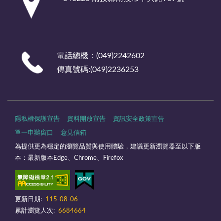
電話總機：(049)2242602
傳真號碼:(049)2236253
隱私權保護宣告
資料開放宣告
資訊安全政策宣告
單一申辦窗口
意見信箱
為提供更為穩定的瀏覽品質與使用體驗，建議更新瀏覽器至以下版
本：最新版本Edge、Chrome、Firefox
更新日期:
115-08-06
累計瀏覽人次:
6684664