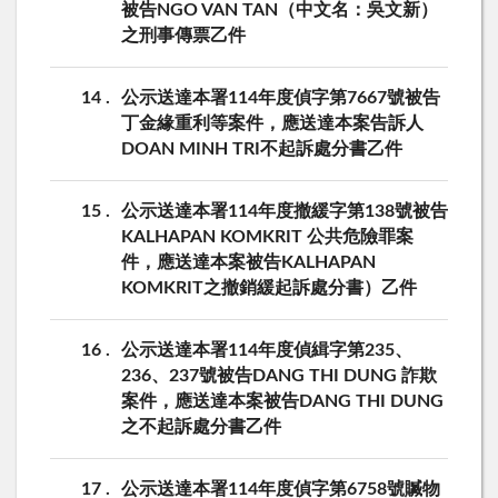
被告NGO VAN TAN（中文名：吳文新）
之刑事傳票乙件
14
公示送達本署114年度偵字第7667號被告
丁金緣重利等案件，應送達本案告訴人
DOAN MINH TRI不起訴處分書乙件
15
公示送達本署114年度撤緩字第138號被告
KALHAPAN KOMKRIT 公共危險罪案
件，應送達本案被告KALHAPAN
KOMKRIT之撤銷緩起訴處分書）乙件
16
公示送達本署114年度偵緝字第235、
236、237號被告DANG THI DUNG 詐欺
案件，應送達本案被告DANG THI DUNG
之不起訴處分書乙件
17
公示送達本署114年度偵字第6758號贓物