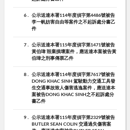
6
公示送達本署114年度偵字第4486號被告
李一帆妨害自由等案件之不起訴處分書乙
件
7
公示送達本署115年度偵字第1471號被告
黃伯瑋 毀棄損壞案件，應送達本案被告黃
伯瑋之刑事傳票乙件
8
公示送達本署114年度偵字第7617號被告
DONG KHAC SINH 駕駛動力交通工具發
生交通事故致人傷害逃逸案件，應送達本
案被告DONG KHAC SINH之不起訴處分
書乙件
9
公示送達本署115年度偵字第2329號被告
BUTLER SEAN COLIN 交通過失傷害案