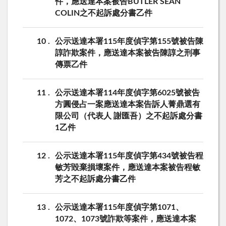
件，應送達本案被告BUTLER SEAN
COLIN之不起訴處分書乙件
10
公示送達本署115年度偵字第155號被告陳
諄詐欺案件，應送達本案被告陳諄之刑事
傳票乙件
11
公示送達本署114年度偵字第6025號被告
方圓侵占一案應送達本案告訴人菁鼎選有
限公司（代表人 謝匯吾）之不起訴處分書
1乙件
12
公示送達本署115年度偵字第434號被告程
敏芳毀棄損壞案件，應送達本案被告程敏
芳之不起訴處分書乙件
13
公示送達本署115年度偵字第1071、
1072、1073號詐欺等案件，應送達本案