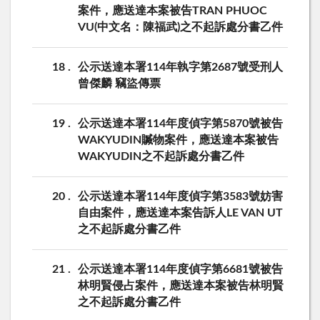
案件，應送達本案被告TRAN PHUOC
VU(中文名：陳福武)之不起訴處分書乙件
18
公示送達本署114年執字第2687號受刑人
曾傑麟 竊盜傳票
19
公示送達本署114年度偵字第5870號被告
WAKYUDIN贓物案件，應送達本案被告
WAKYUDIN之不起訴處分書乙件
20
公示送達本署114年度偵字第3583號妨害
自由案件，應送達本案告訴人LE VAN UT
之不起訴處分書乙件
21
公示送達本署114年度偵字第6681號被告
林明賢侵占案件，應送達本案被告林明賢
之不起訴處分書乙件