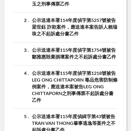
玉之刑事傳票乙件
2
公示送達本署114年度偵字第5257號被告
梁世鈺 詐欺案件，應送達本案告訴人賴瑞
珠之不起訴處分書乙件
3
公示送達本署115年度偵字第1754號被告
鄒雅惠毀棄損壞案件之不起訴處分書乙件
4
公示送達本署115年度偵字第1218號被告
LEG ONG CHITTAPORN 毒品危害防制條
例案件，應送達本案被告LEG ONG
CHITTAPORN之刑事傳票不起訴處分書
乙件
5
公示送達本署115年度偵緝字第43號被告
TRAN VAN THONG肇事逃逸等案件之不
起訴處分書乙件