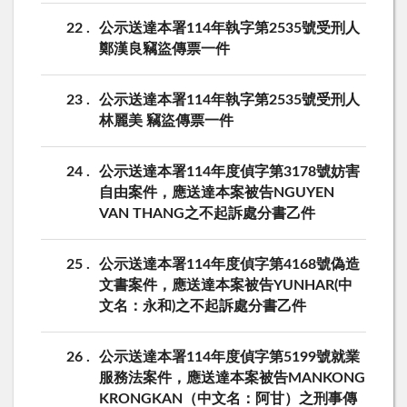
22
公示送達本署114年執字第2535號受刑人
鄭漢良竊盜傳票一件
23
公示送達本署114年執字第2535號受刑人
林麗美 竊盜傳票一件
24
公示送達本署114年度偵字第3178號妨害
自由案件，應送達本案被告NGUYEN
VAN THANG之不起訴處分書乙件
25
公示送達本署114年度偵字第4168號偽造
文書案件，應送達本案被告YUNHAR(中
文名：永和)之不起訴處分書乙件
26
公示送達本署114年度偵字第5199號就業
服務法案件，應送達本案被告MANKONG
KRONGKAN（中文名：阿甘）之刑事傳