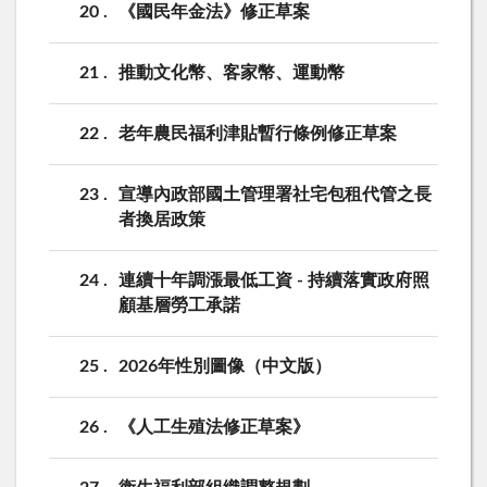
20
《國民年金法》修正草案
21
推動文化幣、客家幣、運動幣
22
老年農民福利津貼暫行條例修正草案
23
宣導內政部國土管理署社宅包租代管之長
者換居政策
24
連續十年調漲最低工資 - 持續落實政府照
顧基層勞工承諾
25
2026年性別圖像（中文版）
26
《人工生殖法修正草案》