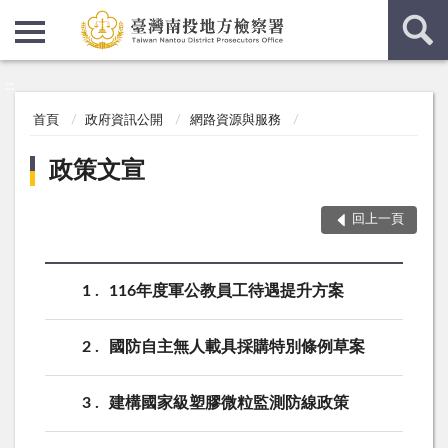
:::
:::
首頁
政府資訊公開
網路資源與服務
政策文宣
回上一頁
1
116年度軍公教員工待遇提升方案
2
國防自主無人載具採購特別條例草案
3
建構國家級塑膠微粒監測防線政策