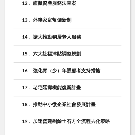
12
虛擬資產服務法草案
13
外籍家庭幫傭新制
14
擴大推動獨居老人服務
15
六大社福津貼調整規劃
16
強化青（少）年照顧者支持措施
17
老宅延壽機能復新計畫
18
推動中小微企業社會發展計畫
19
加速營建剩餘土石方全流程去化策略