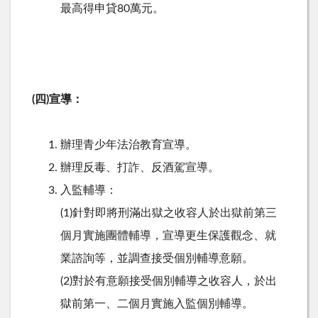
最高得申貸80萬元。
(四)宣導：
辦理青少年法治教育宣導。
辦理反毒、打詐、反酒駕宣導。
入監輔導：
(1)針對即將刑滿出獄之收容人於出獄前第三
個月實施團體輔導，宣導更生保護觀念、就
業諮詢等，並調查接受個別輔導意願。
(2)對於有意願接受個別輔導之收容人，於出
獄前第一、二個月實施入監個別輔導。