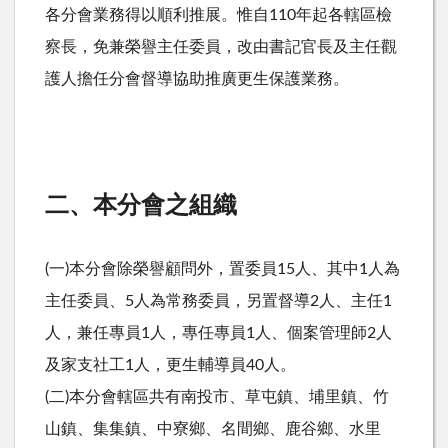
各分會業務得以順利推展。惟自110年起各轄區檢
察長，免兼榮譽主任委員，改由書記官長及主任觀
護人擔任分會督導協助推廣更生保護業務。
二、本分會之組織
(一)本分會除榮譽顧問外，置委員15人、其中1人為
主任委員、5人為常務委員，另置督導2人、主任1
人，兼任專員1人，專任專員1人、個案管理師2人
及家支社工1人，更生輔導員40人。
(二)本分會轄區共有南投市、草屯鎮、埔里鎮、竹
山鎮、集集鎮、中寮鄉、名間鄉、鹿谷鄉、水里