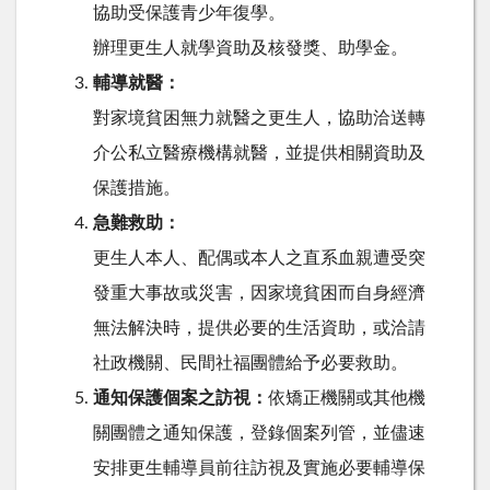
協助受保護青少年復學。
辦理更生人就學資助及核發獎、助學金。
輔導就醫：
對家境貧困無力就醫之更生人，協助洽送轉
介公私立醫療機構就醫，並提供相關資助及
保護措施。
急難救助：
更生人本人、配偶或本人之直系血親遭受突
發重大事故或災害，因家境貧困而自身經濟
無法解決時，提供必要的生活資助，或洽請
社政機關、民間社福團體給予必要救助。
通知保護個案之訪視：
依矯正機關或其他機
關團體之通知保護，登錄個案列管，並儘速
安排更生輔導員前往訪視及實施必要輔導保