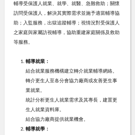
輔導受保護人就業、就學、就醫、急難救助；關懷
訪問受保護人，解決其實際需求並施予適當輔導協
助；入監服務，出獄追蹤輔導；視情況對受保護人
之家庭與家屬訪視輔導，協助重建家庭關係及救助
等服務。
輔導就業：
結合就業服務機構建立轉介就業輔導網絡。
轉介更生人至各分會協力廠商或友善更生事
業就業。
統計分析更生人就業需求及其專長，建置更
生人就業資料庫。
結合協力廠商提供就業機會。
輔導就學：