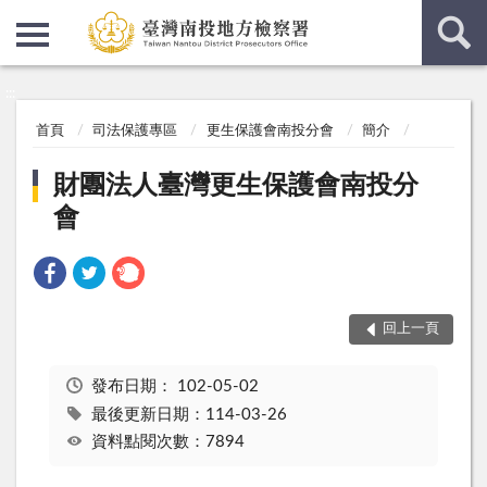
:::
:::
首頁
司法保護專區
更生保護會南投分會
簡介
財團法人臺灣更生保護會南投分
會
回上一頁
發布日期：
102-05-02
最後更新日期：114-03-26
資料點閱次數：7894