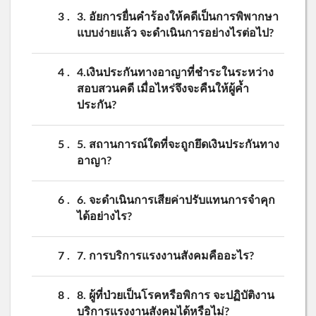
3
3. อัยการยื่นคำร้องให้คดีเป็นการพิพากษา
แบบง่ายแล้ว จะดำเนินการอย่างไรต่อไป?
4
4.เงินประกันทางอาญาที่ชำระในระหว่าง
สอบสวนคดี เมื่อไหร่จึงจะคืนให้ผู้ค้ำ
ประกัน?
5
5. สถานการณ์ใดที่จะถูกยึดเงินประกันทาง
อาญา?
6
6. จะดำเนินการเสียค่าปรับแทนการจำคุก
ได้อย่างไร?
7
7. การบริการแรงงานสังคมคืออะไร?
8
8. ผู้ที่ป่วยเป็นโรคหรือพิการ จะปฏิบัติงาน
บริการแรงงานสังคมได้หรือไม่?