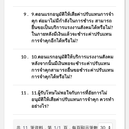
9
9.ตอนแรกอนุมัติให้เสียค่าปรับแทนการจำ
คุก ต่อมาไม่มีกำลังในการชำระ สามารถ
ยื่นขอเป็นบริการแรงงานสังคมได้หรือไม่?
ในภายหลังมีเงินแล้วจะชำระค่าปรับแทน
การจำคุกอีกได้หรือไม่?
10
10.ตอนแรกอนุมัติให้บริการแรงงานสังคม
หลังจากนั้นมีเงินพอจะชำระค่าปรับแทน
การจำคุกสามารถยื่นขอชำระค่าปรับแทน
การจำคุกได้หรือไม่?
11
11.ผู้รับโทษไม่พอใจกับการที่อัยการไม่
อนุมัติให้เสียค่าปรับแทนการจำคุก ควรทำ
อย่างไร?
共
11
筆資料，第
1/1
頁，
每頁顯示筆數