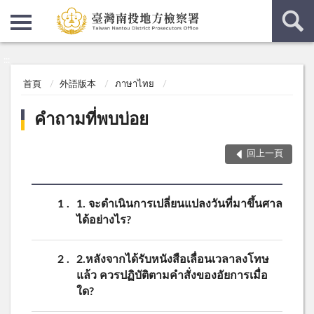
:::
:::
首頁
外語版本
ภาษาไทย
คำถามที่พบบ่อย
回上一頁
1
1. จะดำเนินการเปลี่ยนแปลงวันที่มาขึ้นศาล
ได้อย่างไร?
2
2.หลังจากได้รับหนังสือเลื่อนเวลาลงโทษ
แล้ว ควรปฏิบัติตามคำสั่งของอัยการเมื่อ
ใด?