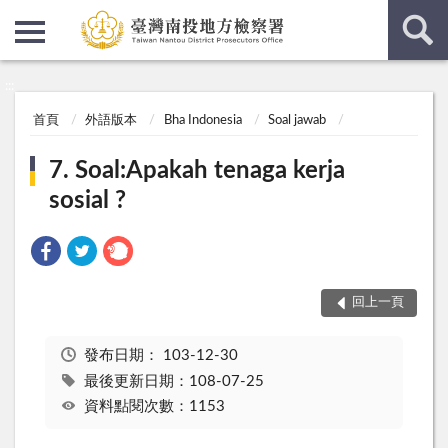
:::
:::
首頁
外語版本
Bha Indonesia
Soal jawab
7. Soal:Apakah tenaga kerja
sosial ?
回上一頁
發布日期：
103-12-30
最後更新日期：108-07-25
資料點閱次數：1153