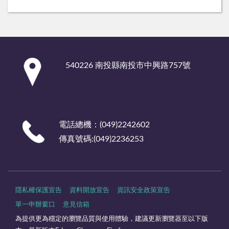
:::
540226 南投縣南投市中興路757號
電話總機：(049)2242602
傳真號碼:(049)2236253
隱私權保護宣告
資料開放宣告
資訊安全政策宣告
單一申辦窗口
意見信箱
為提供更為穩定的瀏覽品質與使用體驗，建議更新瀏覽器至以下版