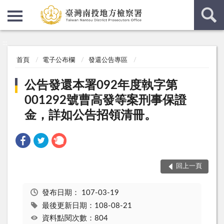
:::
:::
首頁
電子公布欄
發還公告專區
公告發還本署092年度執字第
001292號曹高發等案刑事保證
金，詳如公告招領清冊。
回上一頁
發布日期：
107-03-19
最後更新日期：108-08-21
資料點閱次數：804