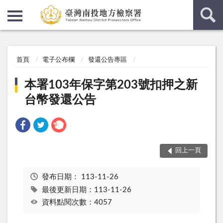
:::
:::
首頁
電子公布欄
發還公告專區
本署103年保字第203號扣押之新
台幣發還公告
回上一頁
發布日期：
113-11-26
最後更新日期：113-11-26
資料點閱次數：4057