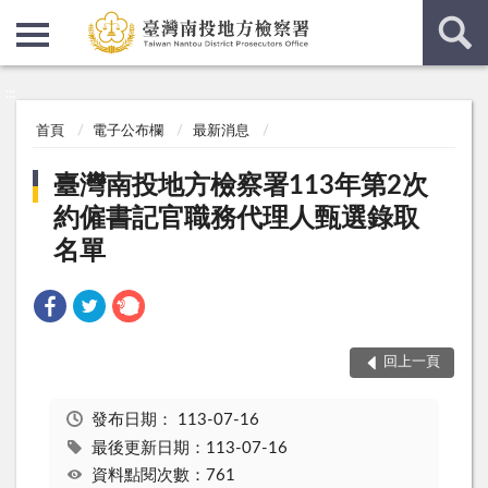
:::
:::
首頁
電子公布欄
最新消息
臺灣南投地方檢察署113年第2次
約僱書記官職務代理人甄選錄取
名單
回上一頁
發布日期：
113-07-16
最後更新日期：113-07-16
資料點閱次數：761