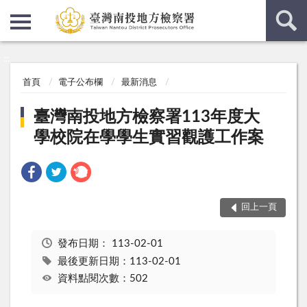
:::
:::
首頁
電子公布欄
最新消息
臺灣南投地方檢察署113年度大
學校院在學學生實習觀護工作案
回上一頁
發布日期：
113-02-01
最後更新日期：113-02-01
資料點閱次數：502