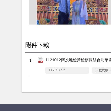
附件下載
1121012南投地檢黃檢察長結合明華
112-10-12
下載次數：