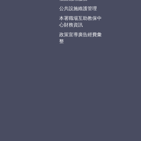
公共設施維護管理
本署職場互助教保中
心財務資訊
政策宣導廣告經費彙
整