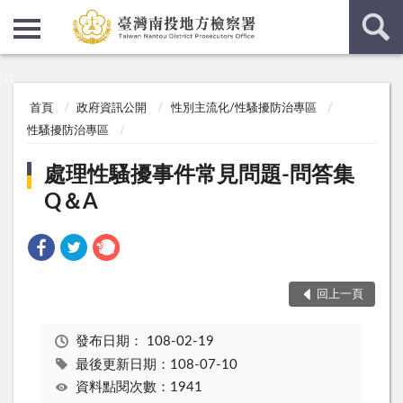
:::
:::
首頁
政府資訊公開
性別主流化/性騷擾防治專區
性騷擾防治專區
處理性騷擾事件常見問題-問答集
Q＆A
回上一頁
發布日期：
108-02-19
最後更新日期：108-07-10
資料點閱次數：1941