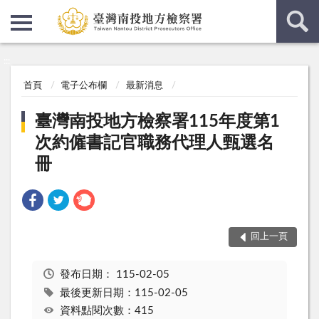
:::
:::
首頁
電子公布欄
最新消息
臺灣南投地方檢察署115年度第1
次約僱書記官職務代理人甄選名
冊
回上一頁
發布日期：
115-02-05
最後更新日期：115-02-05
資料點閱次數：415