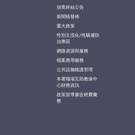
偵查終結公告
新聞稿發佈
重大政策
性別主流化/性騷擾防
治專區
網路資源與服務
檔案應用服務
公共設施維護管理
本署職場互助教保中
心財務資訊
政策宣導廣告經費彙
整