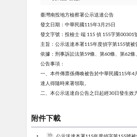
臺灣南投地方檢察署公示送達公告
發文日期：中華民國115年3月25日
發文字號：投檢士 端 115 偵 155字第00301
主旨：公示送達本署115年度偵字第155
依據：刑事訴訟法第59條、第60條、第62條
公告事項：
一、本件傳票係傳喚被告於中華民國115年
達人得隨時來署領取。
二、本公示送達自公告之日起經30日發生效
附件下載
公示送達本署115年度偵字第155號