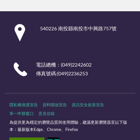
:::
540226 南投縣南投市中興路757號
電話總機：(049)2242602
傳真號碼:(049)2236253
隱私權保護宣告
資料開放宣告
資訊安全政策宣告
單一申辦窗口
意見信箱
為提供更為穩定的瀏覽品質與使用體驗，建議更新瀏覽器至以下版
本：最新版本Edge、Chrome、Firefox