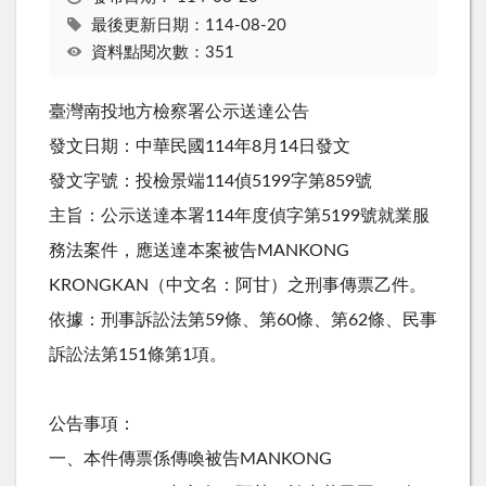
最後更新日期：114-08-20
資料點閱次數：351
臺灣南投地方檢察署公示送達公告
發文日期：中華民國114年8月14日發文
發文字號：投檢景端114偵5199字第859號
主旨：公示送達本署114年度偵字第5199號就業服
務法案件，應送達本案被告MANKONG
KRONGKAN（中文名：阿甘）之刑事傳票乙件。
依據：刑事訴訟法第59條、第60條、第62條、民事
訴訟法第151條第1項。
公告事項：
一、本件傳票係傳喚被告MANKONG