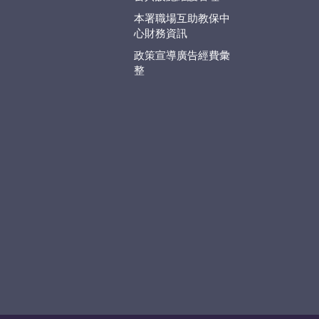
本署職場互助教保中
心財務資訊
政策宣導廣告經費彙
整