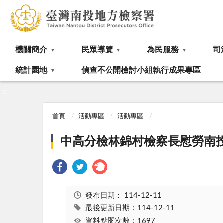
:::
機關簡介
民眾導覽
為民服務
司
統計園地
偵查不公開檢討小組執行成果專區
:::
首頁
活動專區
活動專區
中高分檢林錦村檢察長慰勞南
發布日期：
114-12-11
最後更新日期：114-12-11
資料點閱次數：1697