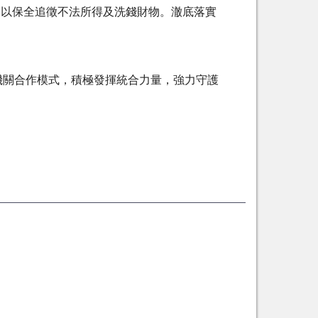
，以保全追徵不法所得及洗錢財物。澈底落實
機關合作模式，積極發揮統合力量，強力守護